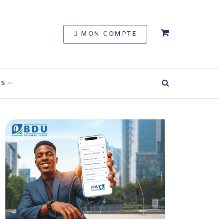
MON COMPTE
S