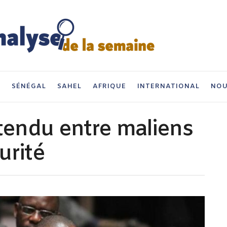
I
SÉNÉGAL
SAHEL
AFRIQUE
INTERNATIONAL
NOU
endu entre maliens
urité